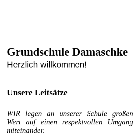
Grundschule Damaschke
Herzlich willkommen!
Unsere Leitsätze
WIR legen an unserer Schule großen
Wert auf einen respektvollen Umgang
miteinander.