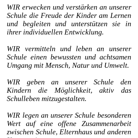
WIR erwecken und verstärken an unserer
Schule die Freude der Kinder am Lernen
und begleiten und unterstützen sie in
ihrer individuellen Entwicklung.
WIR vermitteln und leben an unserer
Schule einen bewussten und achtsamen
Umgang mit Mensch, Natur und Umwelt.
WIR geben an unserer Schule den
Kindern die Möglichkeit, aktiv das
Schulleben mitzugestalten.
WIR legen an unserer Schule besonderen
Wert auf eine offene Zusammenarbeit
zwischen Schule, Elternhaus und anderen