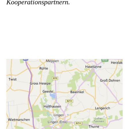
Kooperationspartnern.