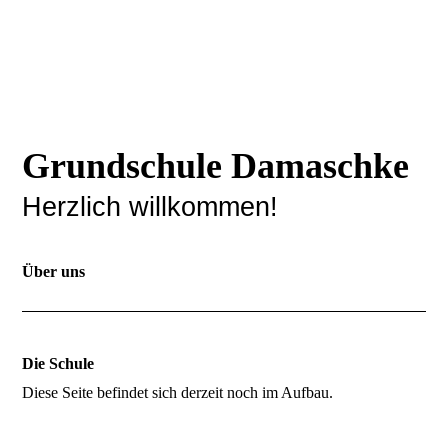
Grundschule Damaschke
Herzlich willkommen!
Über uns
Die Schule
Diese Seite befindet sich derzeit noch im Aufbau.