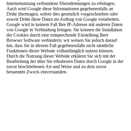
Internetnutzung verbundene Dienstleistungen zu erbringen.
Auch wird Google diese Informationen gegebenenfalls an
Dritte übertragen, sofern dies gesetzlich vorgeschrieben oder
soweit Dritte diese Daten im Auftrag von Google verarbeiten.
Google wird in keinem Fall Ihre IP-Adresse mit anderen Daten
von Google in Verbindung bringen. Sie können die Installation
der Cookies durch eine entsprechende Einstellung Ihrer
Browser Software verhindern; wir weisen Sie jedoch darauf
hin, dass Sie in diesem Fall gegebenenfalls nicht sämtliche
Funktionen dieser Website vollumfänglich nutzen können.
Durch die Nutzung dieser Website erklären Sie sich mit der
Bearbeitung der über Sie erhobenen Daten durch Google in der
zuvor beschriebenen Art und Weise und zu dem zuvor
benannten Zweck einverstanden.