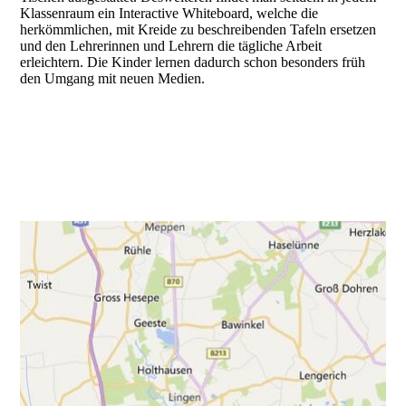
Klassenraum ein Interactive Whiteboard, welche die
herkömmlichen, mit Kreide zu beschreibenden Tafeln ersetzen
und den Lehrerinnen und Lehrern die tägliche Arbeit
erleichtern. Die Kinder lernen dadurch schon besonders früh
den Umgang mit neuen Medien.