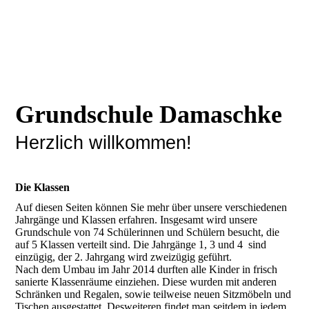
Grundschule Damaschke
Herzlich willkommen!
Die Klassen
Auf diesen Seiten können Sie mehr über unsere verschiedenen
Jahrgänge und Klassen erfahren. Insgesamt wird unsere
Grundschule von 74 Schülerinnen und Schülern besucht, die
auf 5 Klassen verteilt sind. Die Jahrgänge 1, 3 und 4 sind
einzügig, der 2. Jahrgang wird zweizügig geführt.
Nach dem Umbau im Jahr 2014 durften alle Kinder in frisch
sanierte Klassenräume einziehen. Diese wurden mit anderen
Schränken und Regalen, sowie teilweise neuen Sitzmöbeln und
Tischen ausgestattet. Desweiteren findet man seitdem in jedem