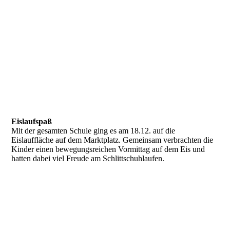
IMG_7087
Eislaufspaß
Mit der gesamten Schule ging es am 18.12. auf die
Eislauffläche auf dem Marktplatz. Gemeinsam verbrachten die
Kinder einen bewegungsreichen Vormittag auf dem Eis und
hatten dabei viel Freude am Schlittschuhlaufen.