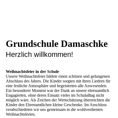
Grundschule Damaschke
Herzlich willkommen!
Weihnachtsfeier in der Schule
Unsere Weihnachtsfeier bildete einen schönen und gelungenen
Abschluss des Jahres. Die Kinder sorgten mit ihren Liedern für
eine festliche Atmosphäre und begeisterten alle Anwesenden.
Ein besonderer Moment war der Dank an unsere ehrenamtlich
Engagierten, ohne deren Einsatz vieles im Schulalltag nicht
möglich wäre. Als Zeichen der Wertschätzung überreichten die
Kinder den Ehrenamtlichen kleine Geschenke. Im Anschluss
verabschiedeten wir uns gemeinsam in die wohlverdienten
Weihnachtsferien.